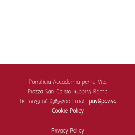
Pontificia Accademia per la Vita
Piazza San Calisto 16,
00153 Roma
Tel: 0039 06 69895200
Email:
pav@pav.va
Cookie Policy
Privacy Policy