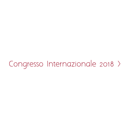
Congresso Internazionale 2018 >