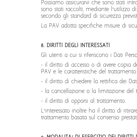
Possiamo assicurarvi che sono stati intra
sono stati raccolti, mediante l’utilizzo 
secondo gli standard di sicurezza previst
La PAV adotta specifiche misure di sicure
8. DIRITTI DEGLI INTERESSATI
Gli utenti a cui si riferiscono i Dati Pe
- il diritto di accesso o di avere copia 
PAV e le caratteristiche del trattamento
- il diritto di chiedere la rettifica dei D
- la cancellazione o la limitazione del 
- il diritto di opporsi al trattamento.
L’interessato inoltre ha il diritto di rit
trattamento basata sul consenso prestato