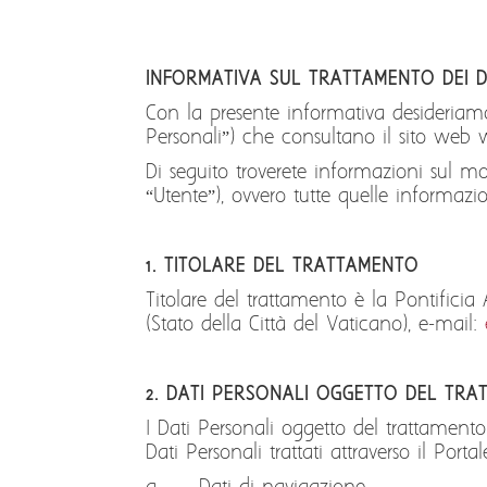
INFORMATIVA SUL TRATTAMENTO DEI D
Con la presente informativa desideriamo 
Personali”) che consultano il sito web 
Di seguito troverete informazioni sul mo
“Utente”), ovvero tutte quelle informazio
1. TITOLARE DEL TRATTAMENTO
Titolare del trattamento è la Pontificia
(Stato della Città del Vaticano), e-mail:
2. DATI PERSONALI OGGETTO DEL TR
I Dati Personali oggetto del trattamento 
Dati Personali trattati attraverso il Porta