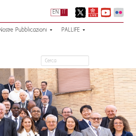
EN
IT
Nostre Pubblicazioni
PALLIFE