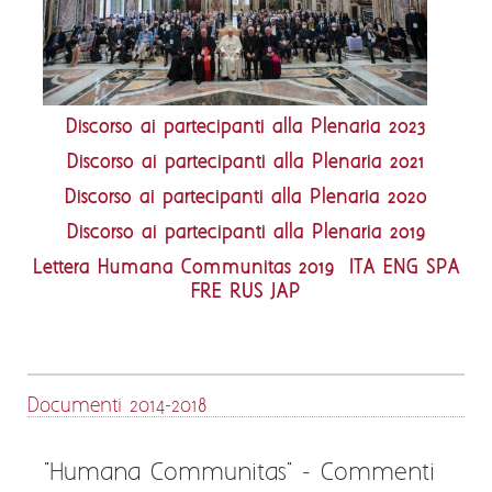
Discorso ai partecipanti alla Plenaria 2023
Discorso ai partecipanti alla Plenaria 2021
Discorso ai partecipanti alla Plenaria 2020
Discorso ai partecipanti alla Plenaria 2019
Lettera Humana Communitas 2019 ITA
ENG
SPA
FRE
RUS
JAP
Documenti 2014-2018
"Humana Communitas" - Commenti