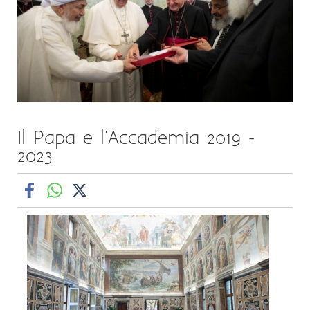
Il Papa e l'Accademia 2019 -
2023