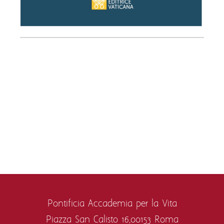
Pontificia Accademia per la Vita
Piazza San Calisto 16,
00153 Roma