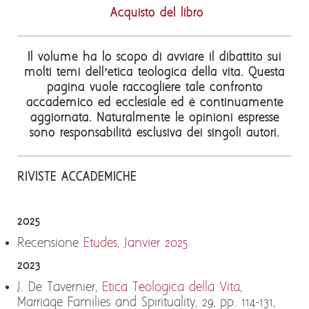
Acquisto del libro
Il volume ha lo scopo di avviare il dibattito sui
molti temi dell’etica teologica della vita. Questa
pagina vuole raccogliere tale confronto
accademico ed ecclesiale ed è continuamente
aggiornata. Naturalmente le opinioni espresse
sono responsabilità esclusiva dei singoli autori.
RIVISTE ACCADEMICHE
2025
Recensione
Etudes, Janvier 2025
2023
J. De Tavernier,
Etica Teologica della Vita
,
Marriage Families and Spirituality, 29, pp. 114-131,