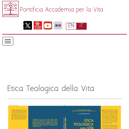
Pontificia Accademia per la Vita
EN
IT
Etica Teologica della Vita