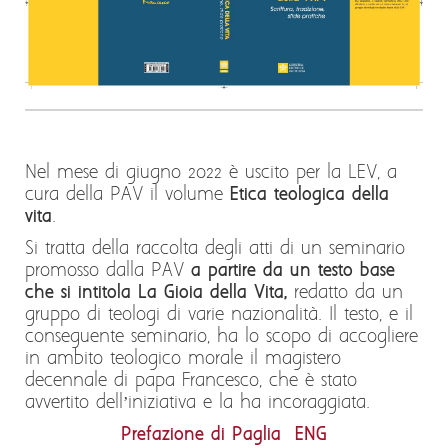
Nel mese di giugno 2022 è uscito per la LEV, a
cura della PAV il volume
Etica teologica della
vita
.
Si tratta della raccolta degli atti di un seminario
promosso dalla PAV
a partire da un testo base
che si intitola La Gioia della Vita,
redatto da un
gruppo di teologi di varie nazionalità. Il testo, e il
conseguente seminario, ha lo scopo di accogliere
in ambito teologico morale il magistero
decennale di papa Francesco, che è stato
avvertito dell’iniziativa e la ha incoraggiata.
Prefazione di Paglia
ENG