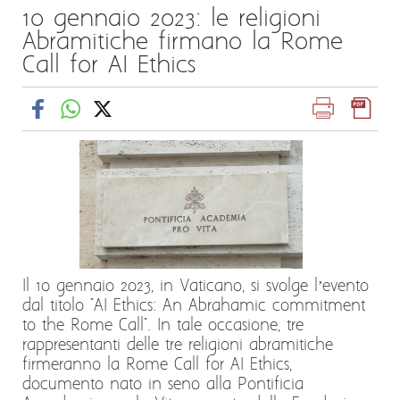
10 gennaio 2023: le religioni
Abramitiche firmano la Rome
Call for AI Ethics
Il 10 gennaio 2023, in Vaticano, si svolge l’evento
dal titolo "AI Ethics: An Abrahamic commitment
to the Rome Call". In tale occasione, tre
rappresentanti delle tre religioni abramitiche
firmeranno la Rome Call for AI Ethics,
documento nato in seno alla Pontificia