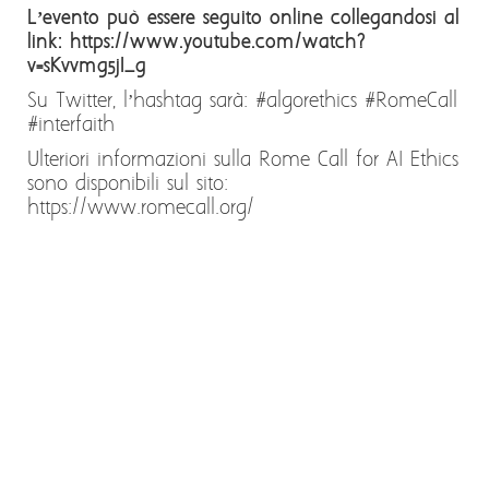
L’evento può essere seguito online collegandosi al
link: https://www.youtube.com/watch?
v=sKvvmg5jI_g
Su Twitter, l’hashtag sarà: #algorethics #RomeCall
#interfaith
Ulteriori informazioni sulla Rome Call for AI Ethics
sono disponibili sul sito:
https://www.romecall.org/