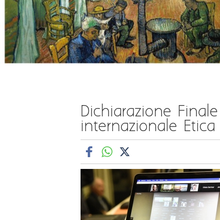
Dichiarazione Final
internazionale Etica