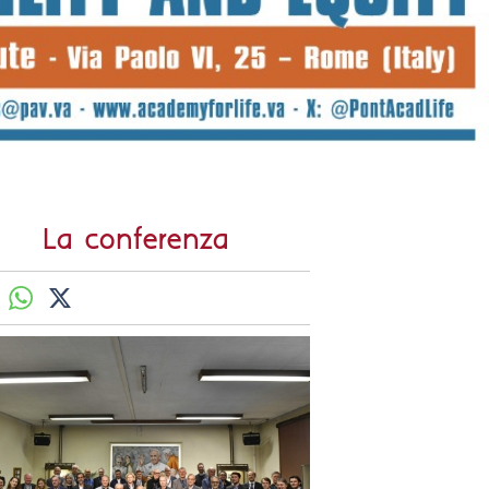
La conferenza