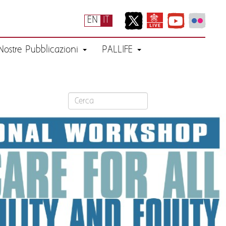
EN
IT
Nostre Pubblicazioni
PALLIFE