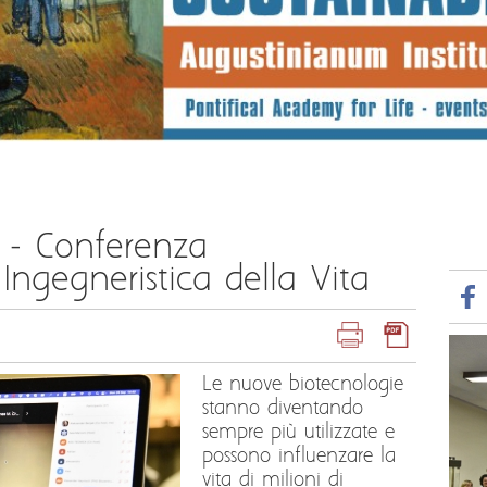
e - Conferenza
 Ingegneristica della Vita
Le nuove biotecnologie
stanno diventando
sempre più utilizzate e
possono influenzare la
vita di milioni di