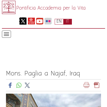
Pontificia Accademia per la Vita
EN
IT
Mons. Paglia a Najaf, Iraq