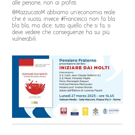
alle persone, non ai profitti.
@MazzucatoM abbiamo un'economia reale
che é vuota, invece #Francesco non fa bla
bla bla, ma dice: tutto quello che si fa, si
deve vedere che conseguenze ha sui più
vulnerabili.