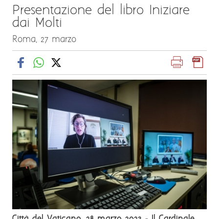
Presentazione del libro Iniziare
dai Molti
Roma, 27 marzo