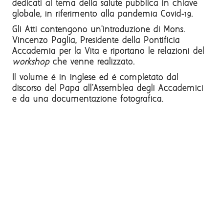
dedicati al tema della salute pubblica in chiave
globale, in riferimento alla pandemia Covid-19.
Gli Atti contengono un'introduzione di Mons.
Vincenzo Paglia, Presidente della Pontificia
Accademia per la Vita e riportano le relazioni del
workshop
che venne realizzato.
Il volume è in inglese ed è completato dal
discorso del Papa all'Assemblea degli Accademici
e da una documentazione fotografica.