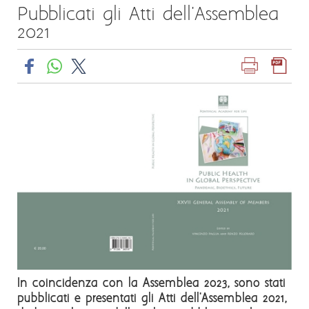
Pubblicati gli Atti dell'Assemblea
2021
In coincidenza con la Assemblea 2023, sono stati
pubblicati e presentati gli Atti dell'Assemblea 2021,