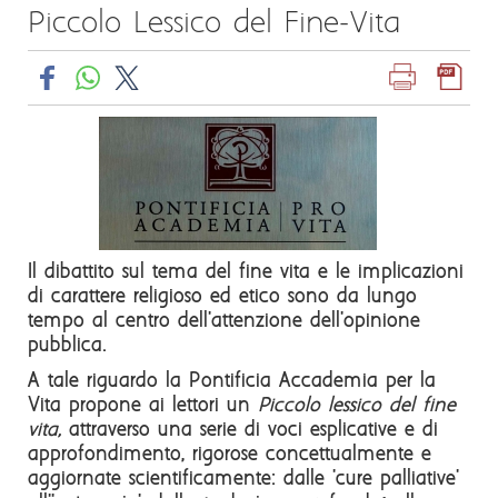
Piccolo Lessico del Fine-Vita
Il dibattito sul tema del fine vita e le implicazioni
di carattere religioso ed etico sono da lungo
tempo al centro dell'attenzione dell'opinione
pubblica.
A tale riguardo la Pontificia Accademia per la
Vita propone ai lettori un
Piccolo lessico del fine
vita,
attraverso una serie di voci esplicative e di
approfondimento, rigorose concettualmente e
aggiornate scientificamente: dalle 'cure palliative'