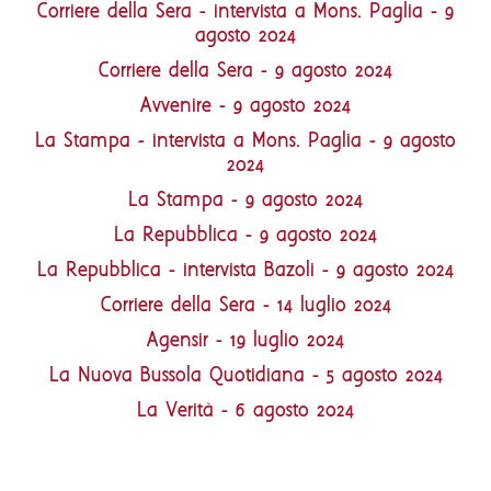
Corriere della Sera - intervista a Mons. Paglia - 9
agosto 2024
Corriere della Sera - 9 agosto 2024
Avvenire - 9 agosto 2024
La Stampa - intervista a Mons. Paglia - 9 agosto
2024
La Stampa - 9 agosto 2024
La Repubblica - 9 agosto 2024
La Repubblica - intervista Bazoli - 9 agosto 2024
Corriere della Sera - 14 luglio 2024
Agensir - 19 luglio 2024
La Nuova Bussola Quotidiana - 5 agosto 2024
La Verità - 6 agosto 2024