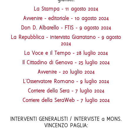
La Stampa - 11 agosto 2024
Avvenire - editoriale - 10 agosto 2024
Don D. Albarello - FTIS - 9 agosto 2024
La Repubblica - intervista Giarratano - 9 agosto
2024
La Voce e il Tempo - 28 luglio 2024
Il Cittadino di Genova - 25 luglio 2024
Avvenire - 20 luglio 2024
L'Osservatore Romano - 9 luglio 2024
Corriere della Sera - 7 luglio 2024
Corriere della SeraWeb - 7 luglio 2024
INTERVENTI GENERALISTI / INTERVISTE a MONS.
VINCENZO PAGLIA: