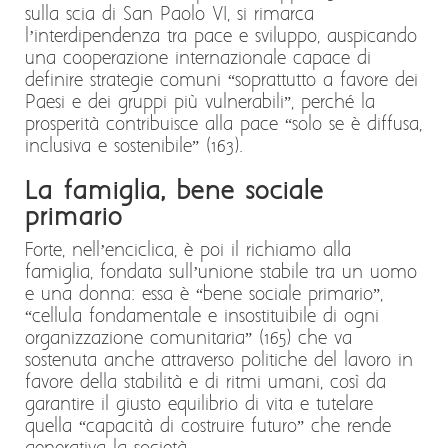
sulla scia di San Paolo VI, si rimarca
l’interdipendenza tra pace e sviluppo, auspicando
una cooperazione internazionale capace di
definire strategie comuni “soprattutto a favore dei
Paesi e dei gruppi più vulnerabili”, perché la
prosperità contribuisce alla pace “solo se è diffusa,
inclusiva e sostenibile” (163).
La famiglia, bene sociale
primario
Forte, nell’enciclica, è poi il richiamo alla
famiglia, fondata sull’unione stabile tra un uomo
e una donna: essa è “bene sociale primario”,
“cellula fondamentale e insostituibile di ogni
organizzazione comunitaria” (165) che va
sostenuta anche attraverso politiche del lavoro in
favore della stabilità e di ritmi umani, così da
garantire il giusto equilibrio di vita e tutelare
quella “capacità di costruire futuro” che rende