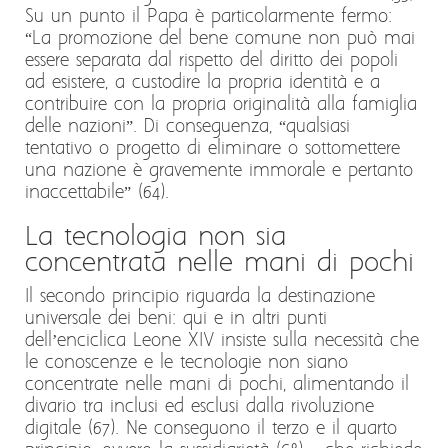
Su un punto il Papa è particolarmente fermo:
“La promozione del bene comune non può mai
essere separata dal rispetto del diritto dei popoli
ad esistere, a custodire la propria identità e a
contribuire con la propria originalità alla famiglia
delle nazioni”. Di conseguenza, “qualsiasi
tentativo o progetto di eliminare o sottomettere
una nazione è gravemente immorale e pertanto
inaccettabile” (64).
La tecnologia non sia
concentrata nelle mani di pochi
Il secondo principio riguarda la destinazione
universale dei beni: qui e in altri punti
dell’enciclica Leone XIV insiste sulla necessità che
le conoscenze e le tecnologie non siano
concentrate nelle mani di pochi, alimentando il
divario tra inclusi ed esclusi dalla rivoluzione
digitale (67). Ne conseguono il terzo e il quarto