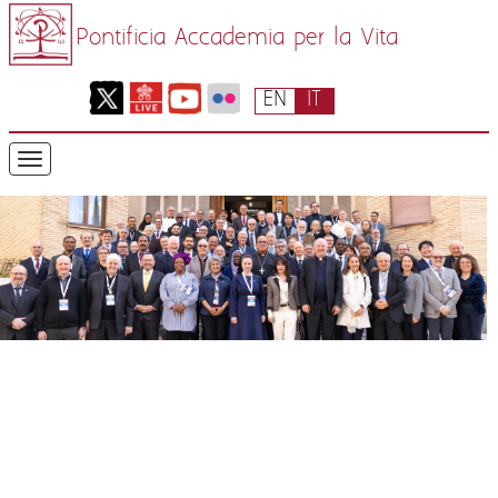
Pontificia Accademia per la Vita
EN
IT