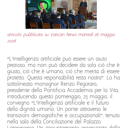
articolo pubblicato su Vatican News martedì 26 maggio
2026
“L’Intelligenza artificiale può essere un aiuto
prezioso, ma non può decidere da sola ciò che è
giusto, ciò che è umano, ciò che merita di essere
protetto. Questa responsabilità resta nostra”. Lo ha
sottolineato monsignor Renzo Pegoraro,
presidente della Pontificia Accademia per la Vita,
introducendo questo pomeriggio, 25 maggio, il
convegno “L’Intelligenza artificiale e il futuro
della dignità umana. Un ponte attraverso le
transizioni demografiche e occupazionali”, tenuto
nella sala della Conciliazione del Palazzo