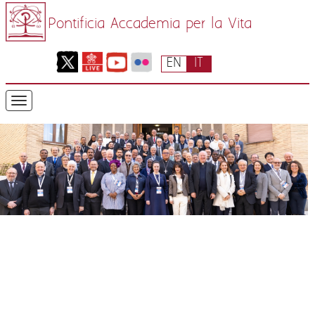
Pontificia Accademia per la Vita
EN
IT