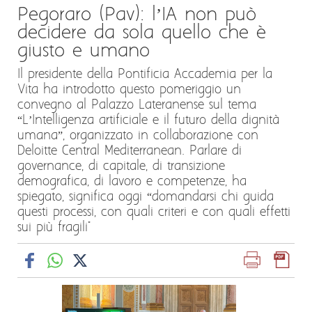
Pegoraro (Pav): l’IA non può
decidere da sola quello che è
giusto e umano
Il presidente della Pontificia Accademia per la
Vita ha introdotto questo pomeriggio un
convegno al Palazzo Lateranense sul tema
“L’Intelligenza artificiale e il futuro della dignità
umana”, organizzato in collaborazione con
Deloitte Central Mediterranean. Parlare di
governance, di capitale, di transizione
demografica, di lavoro e competenze, ha
spiegato, significa oggi “domandarsi chi guida
questi processi, con quali criteri e con quali effetti
sui più fragili"