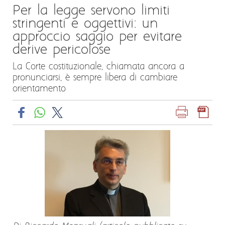
Per la legge servono limiti
stringenti e oggettivi: un
approccio saggio per evitare
derive pericolose
La Corte costituzionale, chiamata ancora a
pronunciarsi, è sempre libera di cambiare
orientamento