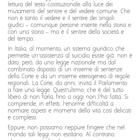
lettura del testo costituzionale alla luce dei
mutamenti del sentire e del vedere comune. Che
non è tanto il vedere e il sentire dei singoli
giudici – comunque persone inserite nella storia e
con una storia – ma è il sentire della società e
del tempo.
In Italia, al momento, un sistema giuridico che
permette un’assistenza al suicidio esiste già: non è
dato, però, da una legge nazionale ma dal
combinato disposto di un insieme di sentenze
della Corte e da un insieme eterogeneo di regole
regionali. La Corte, da anni, invita il Parlamento
a fare una legge. Quest’ultimo, che è del tutto
libero di non farla, fino a oggi non l’ha fatta. Si
comprende, in effetti, l’enorme difficoltà a
normare aspetti e momenti della vita così delicati
e complessi.
Eppure, non possiamo neppure fingere che nel
mondo tali leggi non esistano. Al contrario: