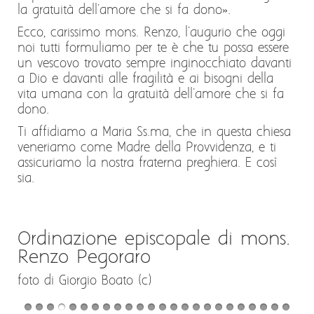
la gratuità dell'amore che si fa dono».
Ecco, carissimo mons. Renzo, l'augurio che oggi
noi tutti formuliamo per te è che tu possa essere
un vescovo trovato sempre inginocchiato davanti
a Dio e davanti alle fragilità e ai bisogni della
vita umana con la gratuità dell'amore che si fa
dono.
Ti affidiamo a Maria Ss.ma, che in questa chiesa
veneriamo come Madre della Provvidenza, e ti
assicuriamo la nostra fraterna preghiera. E così
sia.
Ordinazione episcopale di mons.
Renzo Pegoraro
foto di Giorgio Boato (c)