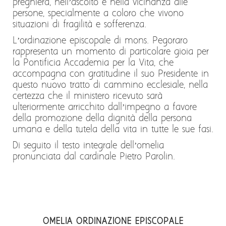
preghiera, nell’ascolto e nella vicinanza alle
persone, specialmente a coloro che vivono
situazioni di fragilità e sofferenza.
L’ordinazione episcopale di mons. Pegoraro
rappresenta un momento di particolare gioia per
la Pontificia Accademia per la Vita, che
accompagna con gratitudine il suo Presidente in
questo nuovo tratto di cammino ecclesiale, nella
certezza che il ministero ricevuto sarà
ulteriormente arricchito dall’impegno a favore
della promozione della dignità della persona
umana e della tutela della vita in tutte le sue fasi.
Di seguito il testo integrale dell’omelia
pronunciata dal cardinale Pietro Parolin.
OMELIA ORDINAZIONE EPISCOPALE