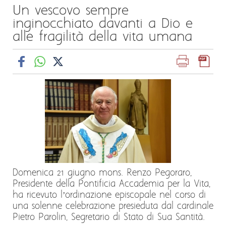
Un vescovo sempre
inginocchiato davanti a Dio e
alle fragilità della vita umana
Domenica 21 giugno mons. Renzo Pegoraro,
Presidente della Pontificia Accademia per la Vita,
ha ricevuto l’ordinazione episcopale nel corso di
una solenne celebrazione presieduta dal cardinale
Pietro Parolin, Segretario di Stato di Sua Santità.