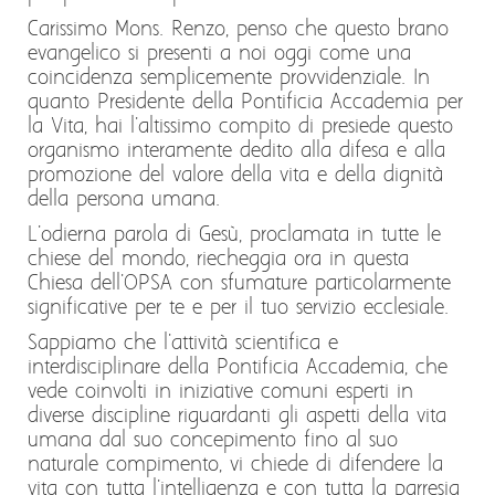
Carissimo Mons. Renzo, penso che questo brano
evangelico si presenti a noi oggi come una
coincidenza semplicemente provvidenziale. In
quanto Presidente della Pontificia Accademia per
la Vita, hai l'altissimo compito di presiede questo
organismo interamente dedito alla difesa e alla
promozione del valore della vita e della dignità
della persona umana.
L'odierna parola di Gesù, proclamata in tutte le
chiese del mondo, riecheggia ora in questa
Chiesa dell'OPSA con sfumature particolarmente
significative per te e per il tuo servizio ecclesiale.
Sappiamo che l'attività scientifica e
interdisciplinare della Pontificia Accademia, che
vede coinvolti in iniziative comuni esperti in
diverse discipline riguardanti gli aspetti della vita
umana dal suo concepimento fino al suo
naturale compimento, vi chiede di difendere la
vita con tutta l'intelligenza e con tutta la parresia