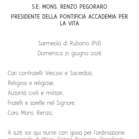
S.E. MONS. RENZO PEGORARO
PRESIDENTE DELLA PONTIFICIA ACCADEMIA PER
LA VITA
Sarmeola di Rubano (Pd)
Domenica 21 giugno 2026
Cari confratelli Vescovi e Sacerdoti,
Religiosi e religiose,
Autorità civili e militari,
Fratelli e sorelle nel Signore,
Caro Mons. Renzo,
A tutti voi qui riuniti con gioia per l'ordinazione